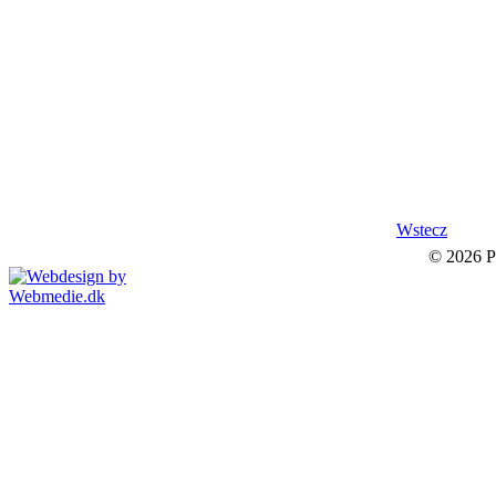
Wstecz
© 2026 